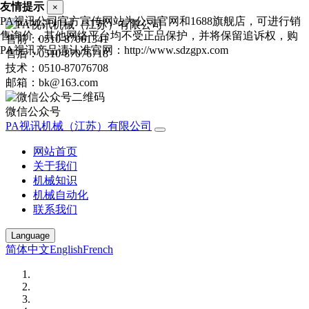
友情提示
×
PA视讯公司官方宣传网站为公司官网和1688旗舰店，可进行销
售询价，其他网络平台均不受正品保护，并将保留追诉权，购
售前：0510-87061341
PA视讯产品请认准官网：http://www.sdzgpx.com
售后：0510-87076718
技术：0510-87076708
邮箱：bk@163.com
微信公众号
PA视讯机械（江苏）有限公司
网站首页
关于我们
机械知识
机械自动化
联系我们
Language
简体中文
English
French