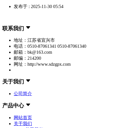
发布于 : 2025-11-30 05:54
联系我们
地址：江苏省宜兴市
电话：0510-87061341 0510-87061340
邮箱：bk@163.com
邮编：214200
网址：http://www.sdzgpx.com
关于我们
公司简介
产品中心
网站首页
关于我们