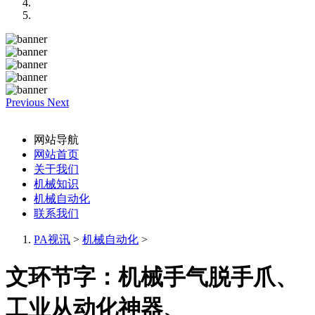
Previous
Next
网站导航
网站首页
关于我们
机械知识
机械自动化
联系我们
PA视讯
>
机械自动化
>
文环节字：机械手气脱手爪、
工业从动化神器、