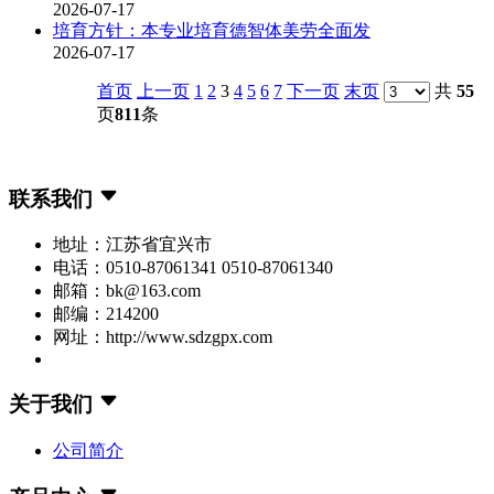
2026-07-17
培育方针：本专业培育德智体美劳全面发
2026-07-17
首页
上一页
1
2
3
4
5
6
7
下一页
末页
共
55
页
811
条
联系我们
地址：江苏省宜兴市
电话：0510-87061341 0510-87061340
邮箱：bk@163.com
邮编：214200
网址：http://www.sdzgpx.com
关于我们
公司简介